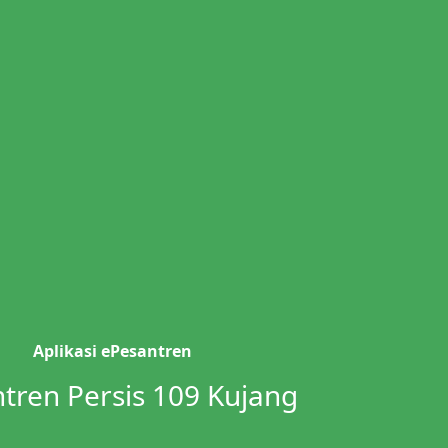
Aplikasi ePesantren
tren Persis 109 Kujang