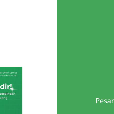
Pesan