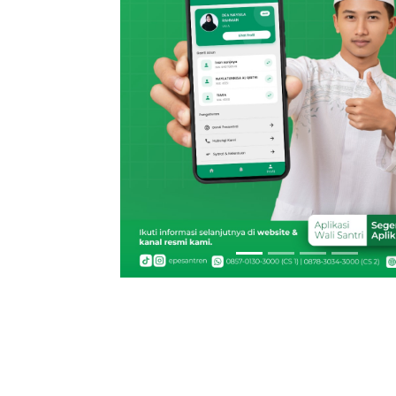
Previous